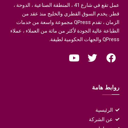
عمل تقع في شارع 41 ، المنطقة الصناعية ، الدوحة ،
قطر. يخدم السوق القطري والخليج منذ عقد من
الزمان ، تقدم QPress مجموعة واسعة من خدمات
الطباعة عالية الجودة لأكثر من مائة من العملاء ، عملاء
QPress والجهات الحكومية لطيفة.
روابط هامة
الرئيسية
عن الشركة