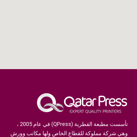
تأسست مطبعة القطرية (QPress) في عام 2005 ،
وهي شركة مملوكة للقطاع الخاص ولها مكاتب وورش