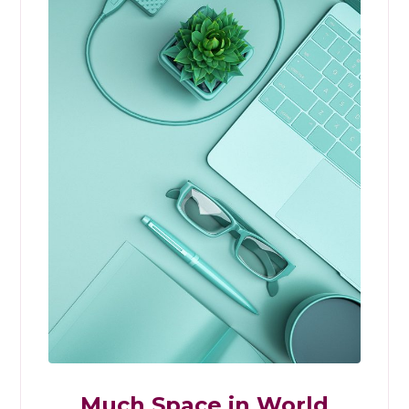
Much Space in World