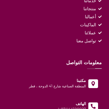
خدماتنا
منتجاتنا
أعمالنا
الماكينات
عملائنا
تواصل معنا
معلومات التواصل
مكتبنا
المنطقة الصناعية شارع 41 الدوحة ، قطر
الهاتف