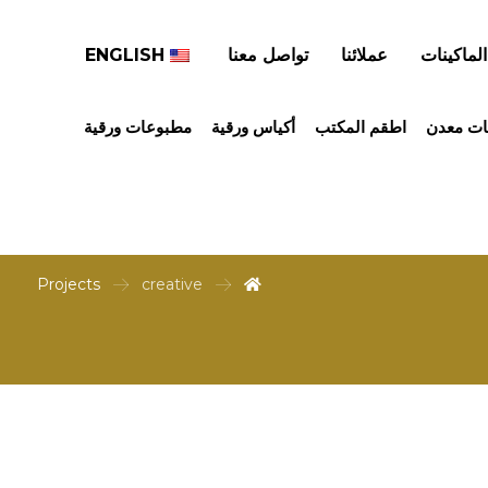
الماكينات
عملائنا
تواصل معنا
ENGLISH
ات معدن
اطقم المكتب
أكياس ورقية
مطبوعات ورقية
Projects
creative