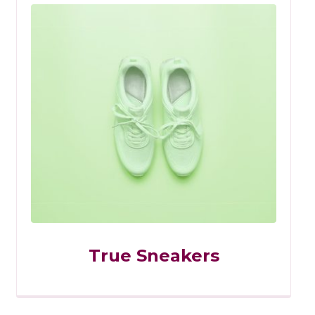
True Sneakers