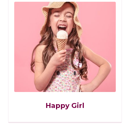
Happy Girl